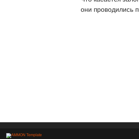
они проводились 