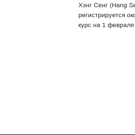
Хэнг Сенг (Hang Se
регистрируется о
курс на 1 февраля 