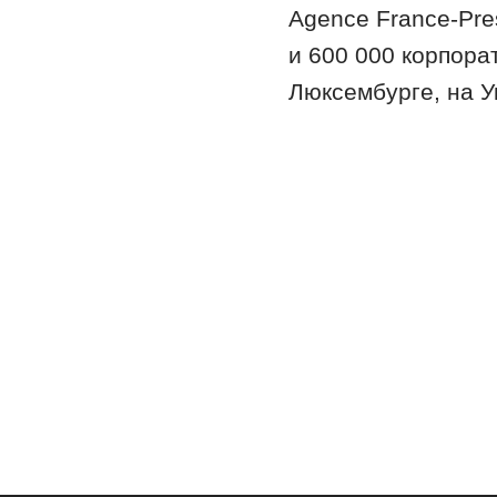
Agence France-Pre
и 600 000 корпора
Люксембурге, на У