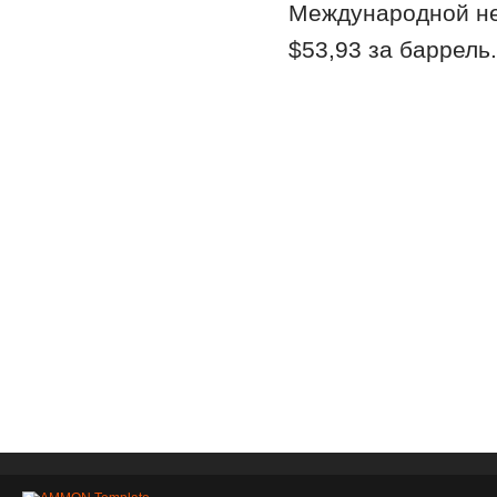
Международной не
$53,93 за баррель.